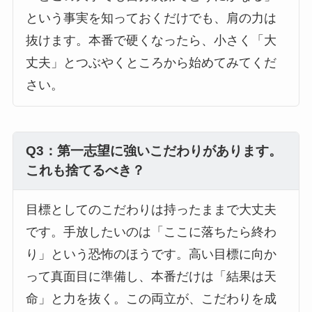
という事実を知っておくだけでも、肩の力は
抜けます。本番で硬くなったら、小さく「大
丈夫」とつぶやくところから始めてみてくだ
さい。
Q3：第一志望に強いこだわりがあります。
これも捨てるべき？
目標としてのこだわりは持ったままで大丈夫
です。手放したいのは「ここに落ちたら終わ
り」という恐怖のほうです。高い目標に向か
って真面目に準備し、本番だけは「結果は天
命」と力を抜く。この両立が、こだわりを成