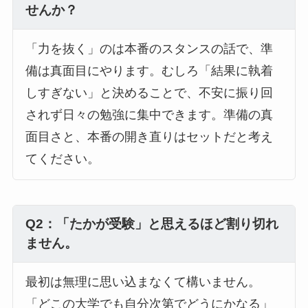
せんか？
「力を抜く」のは本番のスタンスの話で、準
備は真面目にやります。むしろ「結果に執着
しすぎない」と決めることで、不安に振り回
されず日々の勉強に集中できます。準備の真
面目さと、本番の開き直りはセットだと考え
てください。
Q2：「たかが受験」と思えるほど割り切れ
ません。
最初は無理に思い込まなくて構いません。
「どこの大学でも自分次第でどうにかなる」