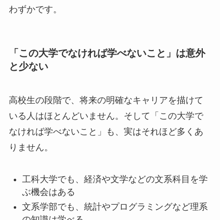
わずかです。
「この大学でなければ学べないこと」は意外
と少ない
高校生の段階で、将来の明確なキャリアを描けて
いる人はほとんどいません。そして「この大学で
なければ学べないこと」も、実はそれほど多くあ
りません。
工科大学でも、経済や文学などの文系科目を学
ぶ機会はある
文系学部でも、統計やプログラミングなど理系
の知識は学べる