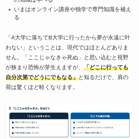
いまはオンライン講座や独学で専門知識を補え
る
「A大学に落ちてB大学に行ったから夢が永遠に叶
わない」ということは、現代ではほとんどありま
せん。「ここじゃなきゃ死ぬ」と思い込むと視野
が狭まり恐怖が芽生えますが、
「どこに行っても
自分次第でどうにでもなる」
と知るだけで、肩の
荷は驚くほど軽くなります。