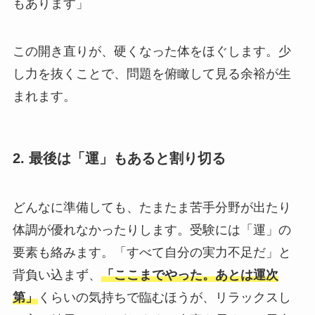
もあります」
この開き直りが、硬くなった体をほぐします。少
し力を抜くことで、問題を俯瞰して見る余裕が生
まれます。
2. 最後は「運」もあると割り切る
どんなに準備しても、たまたま苦手分野が出たり
体調が優れなかったりします。受験には「運」の
要素も絡みます。「すべて自分の実力不足だ」と
背負い込まず、
「ここまでやった。あとは運次
第」
くらいの気持ちで臨むほうが、リラックスし