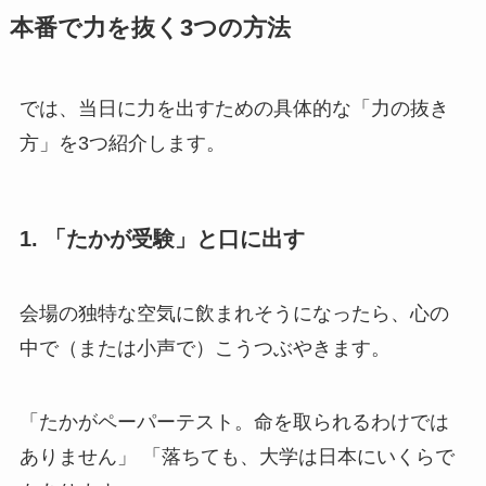
本番で力を抜く3つの方法
では、当日に力を出すための具体的な「力の抜き
方」を3つ紹介します。
1. 「たかが受験」と口に出す
会場の独特な空気に飲まれそうになったら、心の
中で（または小声で）こうつぶやきます。
「たかがペーパーテスト。命を取られるわけでは
ありません」 「落ちても、大学は日本にいくらで