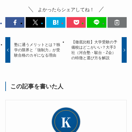
よかったらシェアしてね！
【徹底比較】大学受験の予
塾に通うメリットとは？独
備校はどこがいい？大手3
学の限界と「強制力」が受
社（河合塾・駿台・Z会）
験合格のカギになる理由
の特徴と選び方を解説
この記事を書いた人