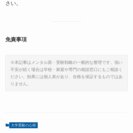
さい。
免責事項
※本記事はメンタル面・受験戦略の一般的な整理です。強い
不安が続く場合は学校・家庭や専門の相談窓口にもご相談く
ださい。効果には個人差があり、合格を保証するものではあ
りません。
大学受験の心得