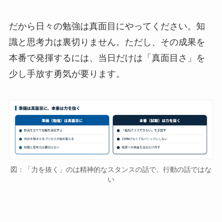
だから日々の勉強は真面目にやってください。知
識と思考力は裏切りません。ただし、その成果を
本番で発揮するには、当日だけは「真面目さ」を
少し手放す勇気が要ります。
図：「力を抜く」のは精神的なスタンスの話で、行動の話ではな
い