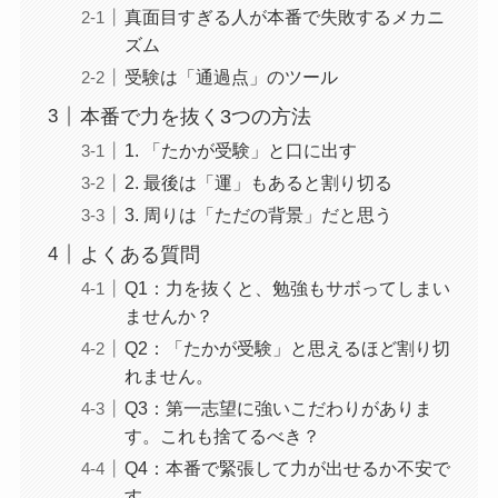
真面目すぎる人が本番で失敗するメカニ
ズム
受験は「通過点」のツール
本番で力を抜く3つの方法
1. 「たかが受験」と口に出す
2. 最後は「運」もあると割り切る
3. 周りは「ただの背景」だと思う
よくある質問
Q1：力を抜くと、勉強もサボってしまい
ませんか？
Q2：「たかが受験」と思えるほど割り切
れません。
Q3：第一志望に強いこだわりがありま
す。これも捨てるべき？
Q4：本番で緊張して力が出せるか不安で
す。