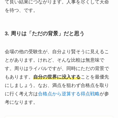
て良い結果につながります。人事を尽くして天命
を待つ、です。
3. 周りは「ただの背景」だと思う
会場の他の受験生が、自分より賢そうに見えるこ
とがあります。けれど、そんな比較は無意味で
す。周りはライバルですが、同時にただの背景で
もあります。
自分の世界に没入する
ことを最優先
にしましょう。なお、満点を狙わず合格点を取り
に行く考え方は
合格点から逆算する得点戦略
が参
考になります。