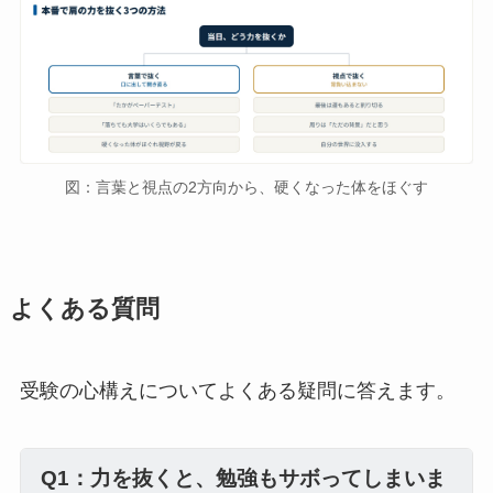
図：言葉と視点の2方向から、硬くなった体をほぐす
よくある質問
受験の心構えについてよくある疑問に答えます。
Q1：力を抜くと、勉強もサボってしまいま