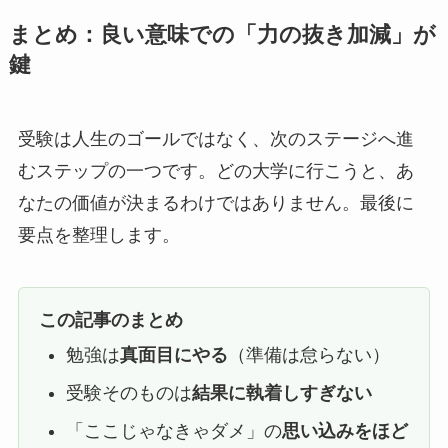
まとめ：良い意味での「力の抜き加減」が
鍵
受験は人生のゴールではなく、次のステージへ進
むステップの一つです。どの大学に行こうと、あ
なたの価値が決まるわけではありません。最後に
要点を整理します。
この記事のまとめ
勉強は
真面目にやる
（準備は怠らない）
受験そのものは
結果に執着しすぎない
「ここじゃなきゃダメ」の
思い込みをほど