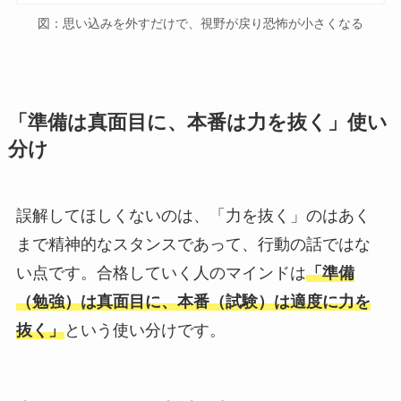
図：思い込みを外すだけで、視野が戻り恐怖が小さくなる
「準備は真面目に、本番は力を抜く」使い
分け
誤解してほしくないのは、「力を抜く」のはあく
まで精神的なスタンスであって、行動の話ではな
い点です。合格していく人のマインドは
「準備
（勉強）は真面目に、本番（試験）は適度に力を
抜く」
という使い分けです。