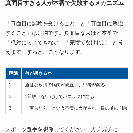
真面目すぎる人が本番で失敗するメカニズム
「真面目に試験を受けること」と「真面目に勉強
すること」は別物です。真面目な人ほど本番で
「絶対にミスできない」「完璧でなければ」と考
えます。すると、こうなります。
段階
何が起きるか
1
過度な緊張で筋肉が硬直し、思考が鈍る
2
1問解けないだけでパニックになる
3
「落ちたら」という不安に支配され、目の前の問題に
スポーツ選手を想像してください。ガチガチに