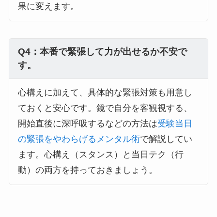
果に変えます。
Q4：本番で緊張して力が出せるか不安で
す。
心構えに加えて、具体的な緊張対策も用意し
ておくと安心です。鏡で自分を客観視する、
開始直後に深呼吸するなどの方法は
受験当日
の緊張をやわらげるメンタル術
で解説してい
ます。心構え（スタンス）と当日テク（行
動）の両方を持っておきましょう。