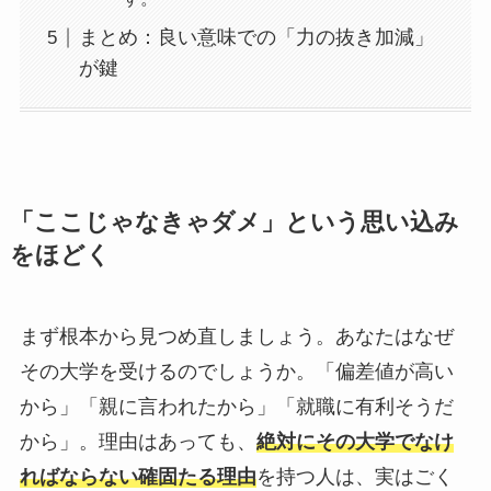
まとめ：良い意味での「力の抜き加減」
が鍵
「ここじゃなきゃダメ」という思い込み
をほどく
まず根本から見つめ直しましょう。あなたはなぜ
その大学を受けるのでしょうか。「偏差値が高い
から」「親に言われたから」「就職に有利そうだ
から」。理由はあっても、
絶対にその大学でなけ
ればならない確固たる理由
を持つ人は、実はごく