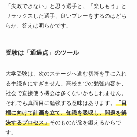
「失敗できない」と思う選手と、「楽しもう」と
リラックスした選手、良いプレーをするのはどち
らか。答えは明らかです。
受験は「通過点」のツール
大学受験は、次のステージへ進む切符を手に入れ
る手続きにすぎません。高校までの勉強内容を、
社会で直接使う機会は多くないかもしれません。
それでも真面目に勉強する意味はあります。
「目
標に向けて計画を立て、知識を吸収し、問題を解
決するプロセス」
そのものが脳を鍛えるからで
す。