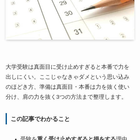
大学受験は真面目に受け止めすぎると本番で力を
出しにくい。ここじゃなきゃダメという思い込み
のほどき方、準備は真面目・本番は力を抜く使い
分け、肩の力を抜く3つの方法まで整理します。
この記事でわかること
受験を
重く受け止めすぎると損をする
理由