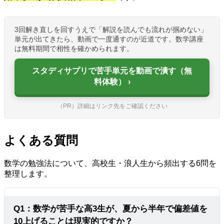
3回解き直しを回すうえで「解説を読んでも流れが掴めない」
単元が出てきたら、動画で一度通すのが近道です。数学講座
は無料期間で相性を確かめられます。
スタディサプリで苦手単元を動画で潰す（無
料体験）
（PR）詳細はリンク先をご確認ください
よくある質問
数学の勉強法について、高校生・浪人生から頻出する6問を
整理します。
Q1：数学が苦手な高3生が、夏から半年で偏差値を
10上げることは現実的ですか？