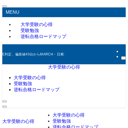
MENU
大学受験の心得
受験勉強
逆転合格ロードマップ
E判定、偏差値40台からMARCH・日東駒専への逆転合格を目指す受験生応
大学受験の心得
大学受験の心得
受験勉強
逆転合格ロードマップ
大学受験の心得
受験勉強
大学受験の心得
逆転合格ロードマップ