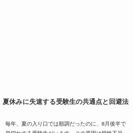
夏休みに失速する受験生の共通点と回避法
毎年、夏の入り口では順調だったのに、8月後半で