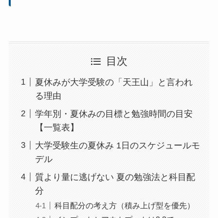
目次
夏休みが大学受験の「天王山」と言われ
る理由
学年別・夏休みの目標と勉強時間の目安
【一覧表】
大学受験生の夏休み 1日のスケジュールモ
デル
質より量に逃げない 夏の勉強法と科目配
分
科目配分の考え方（積み上げ型を優先）