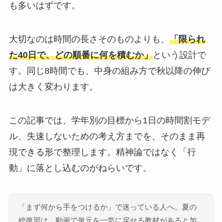
も多いはずです。
大切なのは時間の長さそのものよりも、
「限られ
た40日で、どの順番に何を積むか」
という設計で
す。同じ8時間でも、中身の組み方で秋以降の伸び
は大きく変わります。
この記事では、学年別の目標から1日の時間割モデ
ル、失速しないための考え方までを、そのまま再
現できる形で整理します。精神論ではなく「行
動」に落とし込むのがねらいです。
「まず何から手をつけるか」で迷っている人へ。夏の
総復習は、動画で単元を一気に戻せる教材があると加