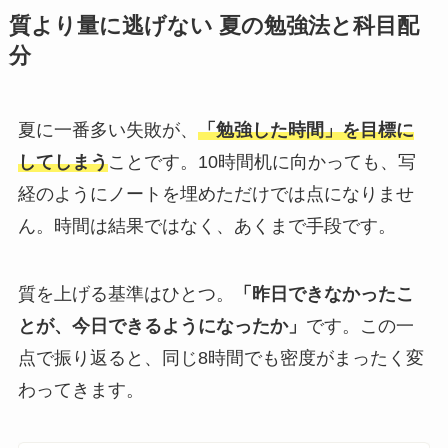
質より量に逃げない 夏の勉強法と科目配
分
夏に一番多い失敗が、
「勉強した時間」を目標に
してしまう
ことです。10時間机に向かっても、写
経のようにノートを埋めただけでは点になりませ
ん。時間は結果ではなく、あくまで手段です。
質を上げる基準はひとつ。
「昨日できなかったこ
とが、今日できるようになったか」
です。この一
点で振り返ると、同じ8時間でも密度がまったく変
わってきます。