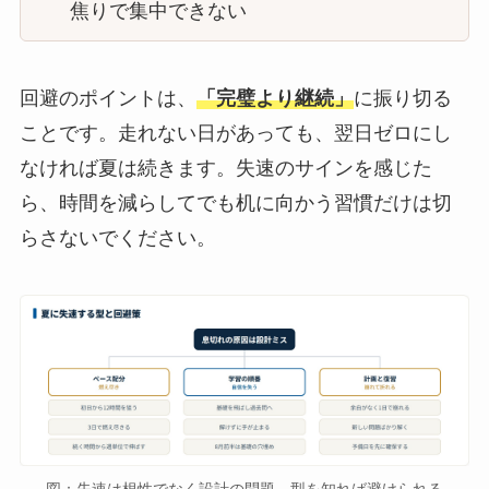
焦りで集中できない
回避のポイントは、
「完璧より継続」
に振り切る
ことです。走れない日があっても、翌日ゼロにし
なければ夏は続きます。失速のサインを感じた
ら、時間を減らしてでも机に向かう習慣だけは切
らさないでください。
図：失速は根性でなく設計の問題。型を知れば避けられる