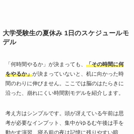
大学受験生の夏休み 1日のスケジュールモ
デル
「何時間やるか」が決まっても、
「その時間に何
をやるか」
が決まっていないと、机に向かった時
間のわりに伸びません。ここでは脳のはたらきに
沿った、崩れにくい時間割モデルを紹介します。
考え方はシンプルです。頭が冴えている午前は思
考が必要なインプット、集中がゆるむ午後は手を
動かす演習、寝る前の夜は記憶に残りやすい暗