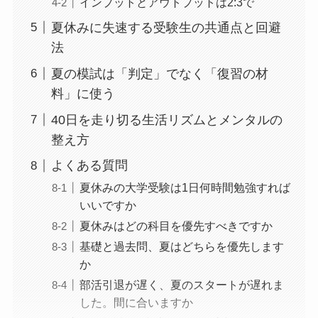
インプットとアウトプットは2:3で
夏休みに失速する受験生の共通点と回避
法
夏の模試は「判定」でなく「復習の材
料」に使う
40日を走り切る生活リズムとメンタルの
整え方
よくある質問
夏休みの大学受験は1日何時間勉強すれば
いいですか
夏休みはどの科目を優先すべきですか
基礎と過去問、夏はどちらを優先します
か
部活引退が遅く、夏のスタートが遅れま
した。間に合いますか