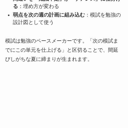
る
：埋め方が変わる
弱点を次の週の計画に組み込む
：模試を勉強の
設計図として使う
模試は勉強のペースメーカーです。「次の模試ま
でにこの単元を仕上げる」と区切ることで、間延
びしがちな夏に締まりが生まれます。