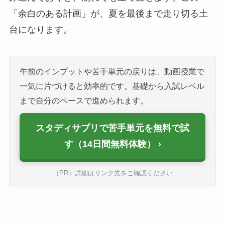
「余白のある計画」が、夏を最後まで走り切る土
台になります。
午前のインプットや苦手単元の戻りは、動画授業で
一気に片づけると効率的です。基礎から入試レベル
まで自分のペースで進められます。
スタディサプリで苦手単元を無料で試
す（14日間無料体験）
（PR）詳細はリンク先をご確認ください