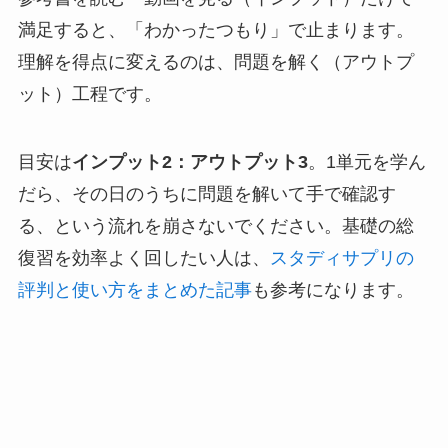
満足すると、「わかったつもり」で止まります。
理解を得点に変えるのは、問題を解く（アウトプ
ット）工程です。
目安は
インプット2：アウトプット3
。1単元を学ん
だら、その日のうちに問題を解いて手で確認す
る、という流れを崩さないでください。基礎の総
復習を効率よく回したい人は、
スタディサプリの
評判と使い方をまとめた記事
も参考になります。