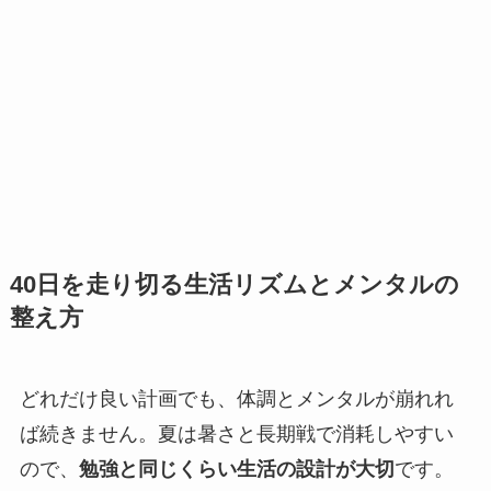
40日を走り切る生活リズムとメンタルの
整え方
どれだけ良い計画でも、体調とメンタルが崩れれ
ば続きません。夏は暑さと長期戦で消耗しやすい
ので、
勉強と同じくらい生活の設計が大切
です。