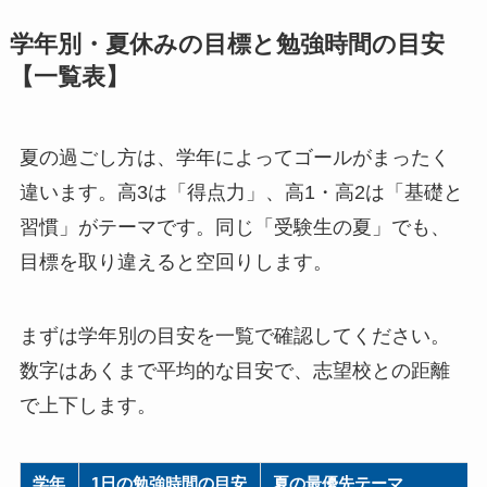
学年別・夏休みの目標と勉強時間の目安
【一覧表】
夏の過ごし方は、学年によってゴールがまったく
違います。高3は「得点力」、高1・高2は「基礎と
習慣」がテーマです。同じ「受験生の夏」でも、
目標を取り違えると空回りします。
まずは学年別の目安を一覧で確認してください。
数字はあくまで平均的な目安で、志望校との距離
で上下します。
学年
1日の勉強時間の目安
夏の最優先テーマ