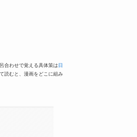
呂合わせで覚える具体策は
日
て読むと、漫画をどこに組み