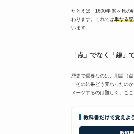
たとえば「1600年 関ヶ
わります。これでは
単なる記
います。
「点」でなく「線」
歴史で重要なのは、用語（点
「その結果どう変わったのか
メージするのは難しく、ここ