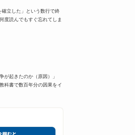
を確立した」という数行で終
何度読んでもすぐ忘れてしま
争が起きたのか（原因）」
教科書で数百年分の因果をイ