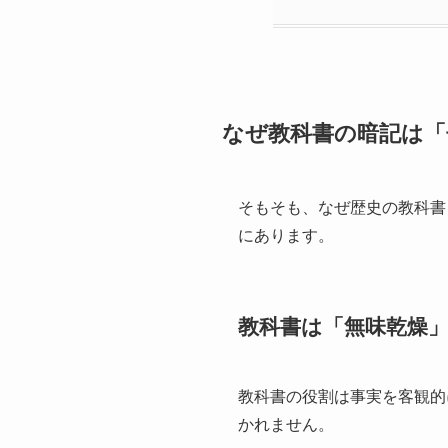
なぜ教科書の暗記は「
そもそも、なぜ歴史の教科書
にあります。
教科書は「無味乾燥
教科書の役割は事実を客観的
かれません。