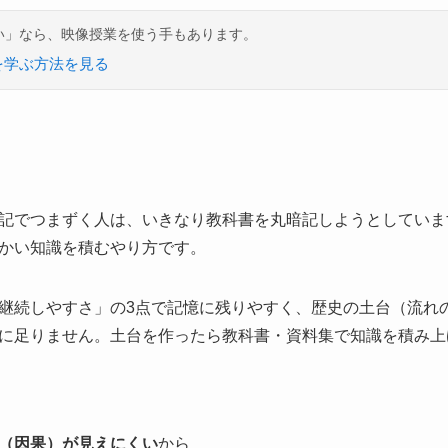
い」なら、映像授業を使う手もあります。
を学ぶ方法を見る
記でつまずく人は、いきなり教科書を丸暗記しようとしていま
かい知識を積むやり方です。
継続しやすさ」の3点で記憶に残りやすく、歴史の土台（流れ
に足りません。土台を作ったら教科書・資料集で知識を積み上
（因果）が見えにくい
から