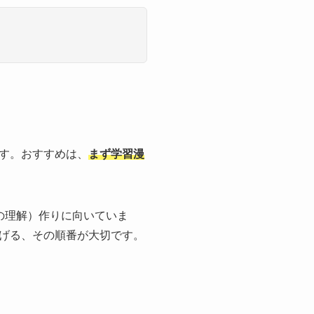
す。おすすめは、
まず学習漫
の理解）作りに向いていま
げる、その順番が大切です。