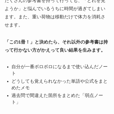
たくさんの参考書を持って行っても、「どれを見
ようか」と悩んでいるうちに時間が過ぎてしまい
ます。また、重い荷物は移動だけで体力を消耗さ
せます。
「この1冊！」と決めたら、それ以外の参考書は持
って行かない方がかえって良い結果を生みます。
自分が一番ボロボロになるまで使い込んだノー
ト
どうしても覚えられなかった単語や公式をまと
めたメモ
過去問で間違えた箇所をまとめた「弱点ノー
ト」