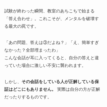
試験が終わった瞬間、教室のあちこちで始まる
「答え合わせ」。これこそが、メンタルを破壊す
る最大の罠です。
「あの問題、答えは③だよね？」「え、簡単すぎ
なかった？全部埋まったわ」
こんな会話が耳に入ってくると、自分の答えと違
っていた場合に激しい不安に襲われます。
しかし、
その会話をしている人が正解している保
証はどこにもありません。
実際は自分の方が正解
だったりするものです。