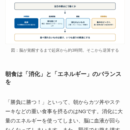
図：脳が覚醒するまで起床から約3時間。そこから逆算する
朝食は「消化」と「エネルギー」のバランス
を
「勝負に勝つ！」といって、朝からカツ丼やステ
ーキなどの重い食事を摂るのはNGです。消化に大
量のエネルギーを使ってしまい、脳に血液が回ら
なくなってしまいます。また、緊張でお腹を壊す