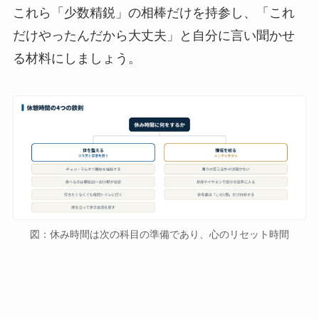
これら「少数精鋭」の相棒だけを持参し、「これ
だけやったんだから大丈夫」と自分に言い聞かせ
る材料にしましょう。
図：休み時間は次の科目の準備であり、心のリセット時間