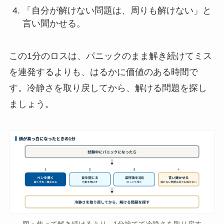
「自分が解けない問題は、周りも解けない」と
言い聞かせる。
この1分のロスは、パニックのまま解き続けてミス
を連発するよりも、はるかに価値のある時間で
す。冷静さを取り戻してから、解ける問題を探し
ましょう。
図：焦って解き続けるより、1分捨てて冷静さを取り戻す