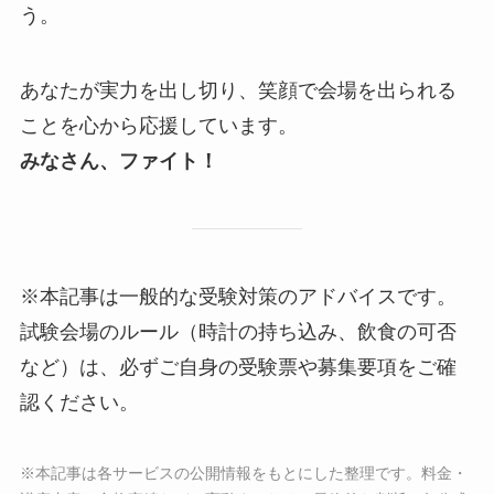
う。
あなたが実力を出し切り、笑顔で会場を出られる
ことを心から応援しています。
みなさん、ファイト！
※本記事は一般的な受験対策のアドバイスです。
試験会場のルール（時計の持ち込み、飲食の可否
など）は、必ずご自身の受験票や募集要項をご確
認ください。
※本記事は各サービスの公開情報をもとにした整理です。料金・