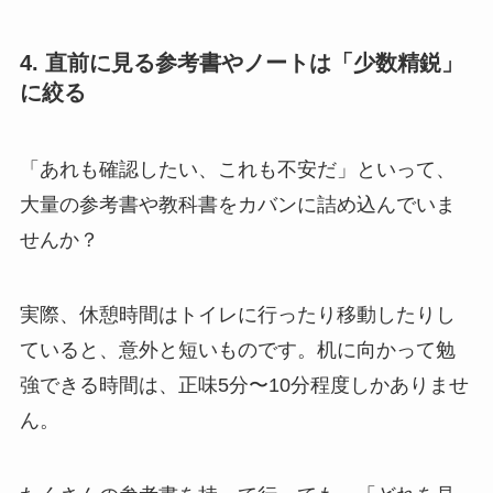
4. 直前に見る参考書やノートは「少数精鋭」
に絞る
「あれも確認したい、これも不安だ」といって、
大量の参考書や教科書をカバンに詰め込んでいま
せんか？
実際、休憩時間はトイレに行ったり移動したりし
ていると、意外と短いものです。机に向かって勉
強できる時間は、正味5分〜10分程度しかありませ
ん。