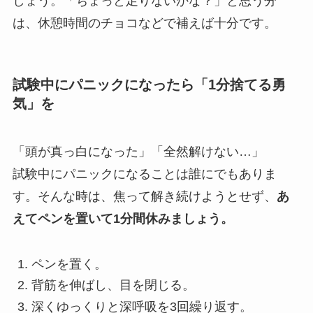
しょう。「ちょっと足りないかな？」と思う分
は、休憩時間のチョコなどで補えば十分です。
試験中にパニックになったら「1分捨てる勇
気」を
「頭が真っ白になった」「全然解けない…」
試験中にパニックになることは誰にでもありま
す。そんな時は、焦って解き続けようとせず、
あ
えてペンを置いて1分間休みましょう。
ペンを置く。
背筋を伸ばし、目を閉じる。
深くゆっくりと深呼吸を3回繰り返す。