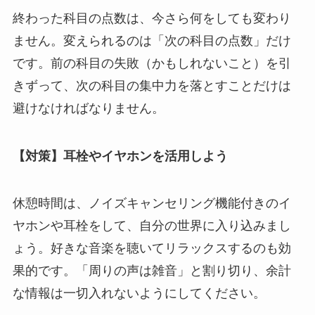
終わった科目の点数は、今さら何をしても変わり
ません。変えられるのは「次の科目の点数」だけ
です。前の科目の失敗（かもしれないこと）を引
きずって、次の科目の集中力を落とすことだけは
避けなければなりません。
【対策】耳栓やイヤホンを活用しよう
休憩時間は、ノイズキャンセリング機能付きのイ
ヤホンや耳栓をして、自分の世界に入り込みまし
ょう。好きな音楽を聴いてリラックスするのも効
果的です。「周りの声は雑音」と割り切り、余計
な情報は一切入れないようにしてください。