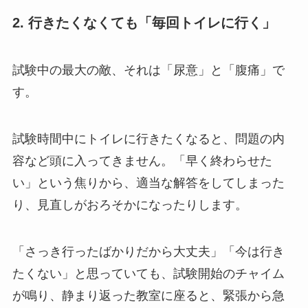
2. 行きたくなくても「毎回トイレに行く」
試験中の最大の敵、それは「尿意」と「腹痛」で
す。
試験時間中にトイレに行きたくなると、問題の内
容など頭に入ってきません。「早く終わらせた
い」という焦りから、適当な解答をしてしまった
り、見直しがおろそかになったりします。
「さっき行ったばかりだから大丈夫」「今は行き
たくない」と思っていても、試験開始のチャイム
が鳴り、静まり返った教室に座ると、緊張から急