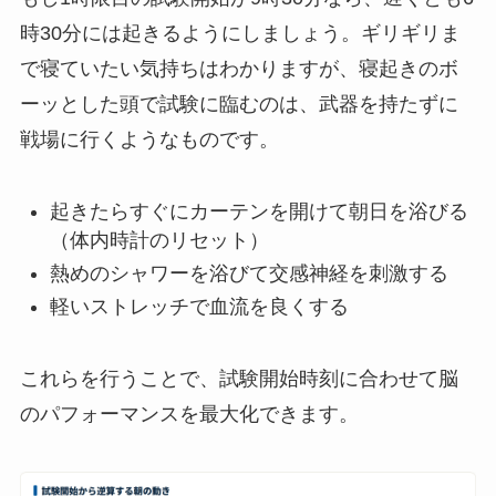
時30分には起きるようにしましょう。ギリギリま
で寝ていたい気持ちはわかりますが、寝起きのボ
ーッとした頭で試験に臨むのは、武器を持たずに
戦場に行くようなものです。
起きたらすぐにカーテンを開けて朝日を浴びる
（体内時計のリセット）
熱めのシャワーを浴びて交感神経を刺激する
軽いストレッチで血流を良くする
これらを行うことで、試験開始時刻に合わせて脳
のパフォーマンスを最大化できます。