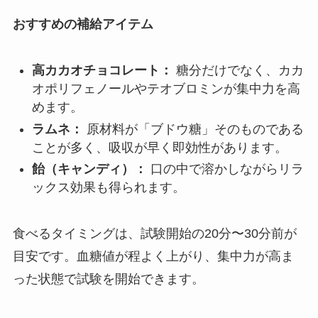
おすすめの補給アイテム
高カカオチョコレート：
糖分だけでなく、カカ
オポリフェノールやテオブロミンが集中力を高
めます。
ラムネ：
原材料が「ブドウ糖」そのものである
ことが多く、吸収が早く即効性があります。
飴（キャンディ）：
口の中で溶かしながらリラ
ックス効果も得られます。
食べるタイミングは、試験開始の20分〜30分前が
目安です。血糖値が程よく上がり、集中力が高ま
った状態で試験を開始できます。