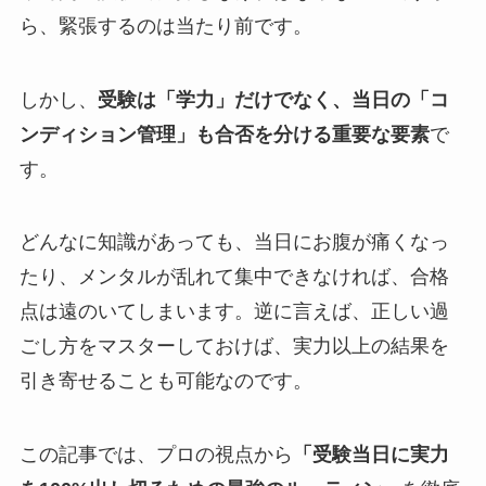
ら、緊張するのは当たり前です。
しかし、
受験は「学力」だけでなく、当日の「コ
ンディション管理」も合否を分ける重要な要素
で
す。
どんなに知識があっても、当日にお腹が痛くなっ
たり、メンタルが乱れて集中できなければ、合格
点は遠のいてしまいます。逆に言えば、正しい過
ごし方をマスターしておけば、実力以上の結果を
引き寄せることも可能なのです。
この記事では、プロの視点から
「受験当日に実力