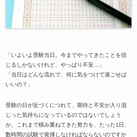
「いよいよ受験当日。今までやってきたことを信
じるしかないけれど、やっぱり不安…」
「当日はどんな流れで、何に気をつけて過ごせば
いいの？」
受験の日が近づくにつれて、期待と不安が入り混
じった気持ちになっているのではないでしょう
か。これまで積み重ねてきた努力を、たった1日、
数時間の試験で発揮しなければならないのですか