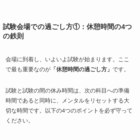
試験会場での過ごし方①：休憩時間の4つ
の鉄則
会場に到着し、いよいよ試験が始まります。ここ
で最も重要なのが
「休憩時間の過ごし方」
です。
試験と試験の間の休み時間は、次の科目への準備
時間であると同時に、メンタルをリセットする大
切な時間です。以下の4つのポイントを必ず守って
ください。