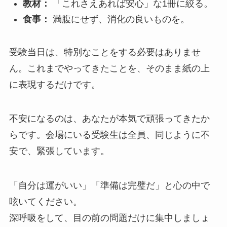
教材：
「これさえあれば安心」な1冊に絞る。
食事：
満腹にせず、消化の良いものを。
受験当日は、特別なことをする必要はありませ
ん。これまでやってきたことを、そのまま紙の上
に表現するだけです。
不安になるのは、あなたが本気で頑張ってきたか
らです。会場にいる受験生は全員、同じように不
安で、緊張しています。
「自分は運がいい」「準備は完璧だ」と心の中で
呟いてください。
深呼吸をして、目の前の問題だけに集中しましょ