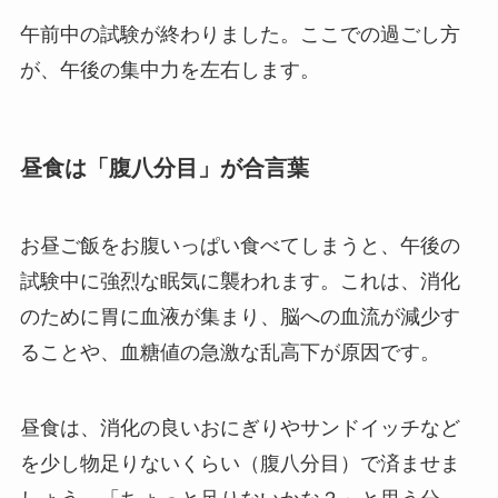
午前中の試験が終わりました。ここでの過ごし方
が、午後の集中力を左右します。
昼食は「腹八分目」が合言葉
お昼ご飯をお腹いっぱい食べてしまうと、午後の
試験中に強烈な眠気に襲われます。これは、消化
のために胃に血液が集まり、脳への血流が減少す
ることや、血糖値の急激な乱高下が原因です。
昼食は、消化の良いおにぎりやサンドイッチなど
を少し物足りないくらい（腹八分目）で済ませま