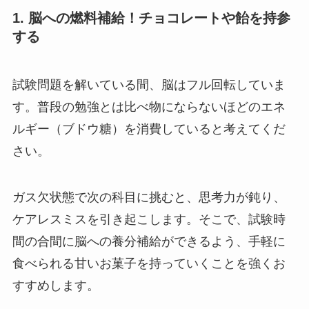
1. 脳への燃料補給！チョコレートや飴を持参
する
試験問題を解いている間、脳はフル回転していま
す。普段の勉強とは比べ物にならないほどのエネ
ルギー（ブドウ糖）を消費していると考えてくだ
さい。
ガス欠状態で次の科目に挑むと、思考力が鈍り、
ケアレスミスを引き起こします。そこで、試験時
間の合間に脳への養分補給ができるよう、手軽に
食べられる甘いお菓子を持っていくことを強くお
すすめします。