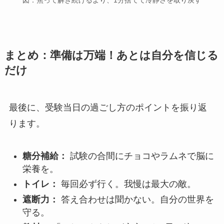
まとめ：準備は万端！あとは自分を信じる
だけ
最後に、受験当日の過ごし方のポイントを振り返
ります。
糖分補給：
試験の合間にチョコやラムネで脳に
栄養を。
トイレ：
毎回必ず行く。我慢は最大の敵。
遮断力：
答え合わせは聞かない。自分の世界を
守る。