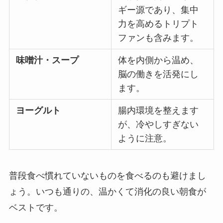
ギー源であり、集中
力を高めるトリプト
ファンも含みます。
味噌汁・スープ
体を内側から温め、
脳の働きを活発にし
ます。
ヨーグルト
腸内環境を整えます
が、冷やしすぎない
ように注意。
普段食べ慣れていないものを食べるのも避けまし
ょう。いつも通りの、温かくて消化の良い朝食が
ベストです。