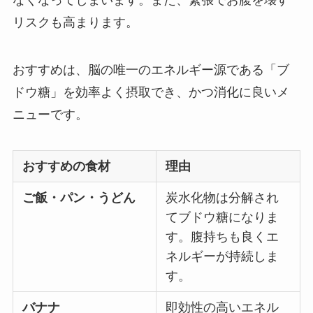
リスクも高まります。
おすすめは、脳の唯一のエネルギー源である「ブ
ドウ糖」を効率よく摂取でき、かつ消化に良いメ
ニューです。
おすすめの食材
理由
ご飯・パン・うどん
炭水化物は分解され
てブドウ糖になりま
す。腹持ちも良くエ
ネルギーが持続しま
す。
バナナ
即効性の高いエネル