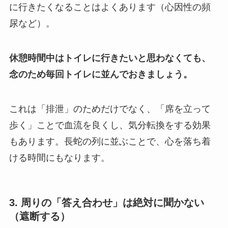
に行きたくなることはよくあります（心因性の頻
尿など）。
休憩時間中はトイレに行きたいと思わなくても、
念のため毎回トイレに並んでおきましょう。
これは「排泄」のためだけでなく、「席を立って
歩く」ことで血流を良くし、気分転換をする効果
もあります。長蛇の列に並ぶことで、心を落ち着
ける時間にもなります。
3. 周りの「答え合わせ」は絶対に聞かない
（遮断する）