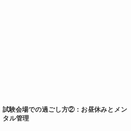
試験会場での過ごし方②：お昼休みとメン
タル管理