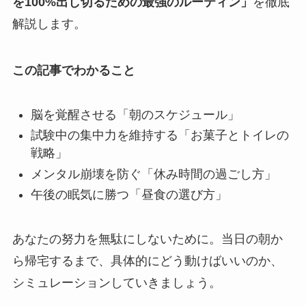
を100%出し切るための最強のルーティン」
を徹底
解説します。
この記事でわかること
脳を覚醒させる「朝のスケジュール」
試験中の集中力を維持する「お菓子とトイレの
戦略」
メンタル崩壊を防ぐ「休み時間の過ごし方」
午後の眠気に勝つ「昼食の選び方」
あなたの努力を無駄にしないために。当日の朝か
ら帰宅するまで、具体的にどう動けばいいのか、
シミュレーションしていきましょう。