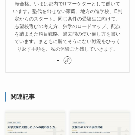
転合格。いまは都内でITマーケターとして働いて
います。塾代を出せない家庭、地方の進学校、E判
定からのスタート。同じ条件の受験生に向けて、
志望校選びの考え方、独学のロードマップ、配点
を踏まえた科目戦略、過去問の使い倒し方を書い
ています。まともに勝てそうにない戦況をひっく
り返す手順を、私の体験ごと残していきます。
関連記事