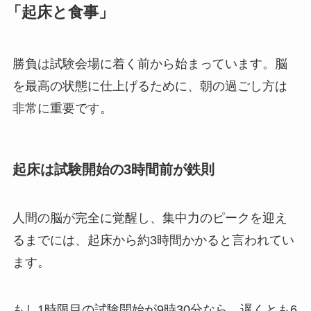
「起床と食事」
勝負は試験会場に着く前から始まっています。脳
を最高の状態に仕上げるために、朝の過ごし方は
非常に重要です。
起床は試験開始の3時間前が鉄則
人間の脳が完全に覚醒し、集中力のピークを迎え
るまでには、起床から約3時間かかると言われてい
ます。
もし1時限目の試験開始が9時30分なら、遅くとも6