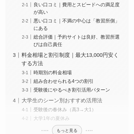
良い口コミ｜費用とスピードへの満足度
が高い
悪い口コミ｜不満の中心は「教習所側」
にある
総合評価｜予約サイトは良好、教習所選
びは自己責任
料金相場と割引制度｜最大13,000円安く
する方法
時期別の料金相場
組み合わせられる4つの割引
受験後にやるべき割引活用パターン
大学生のシーン別おすすめ活用法
受験後の春休み（高3→大1）
大学1年の夏休み
もっと見る