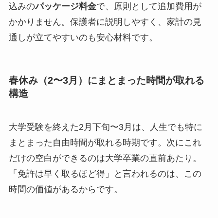
込みの
パッケージ料金
で、原則として追加費用が
かかりません。保護者に説明しやすく、家計の見
通しが立てやすいのも安心材料です。
春休み（2〜3月）にまとまった時間が取れる
構造
大学受験を終えた2月下旬〜3月は、人生でも特に
まとまった自由時間が取れる時期です。次にこれ
だけの空白ができるのは大学卒業の直前あたり。
「免許は早く取るほど得」と言われるのは、この
時間の価値があるからです。