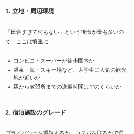
1. 立地・周辺環境
「田舎すぎて何もない」という後悔が最も多いの
で、ここは慎重に。
コンビニ・スーパーが徒歩圏内か
温泉・海・スキー場など、大学生に人気の観光
地が近いか
駅から教習所までの送迎時間はどのくらいか
2. 宿泊施設のグレード
プライバシーを重視するか、コスパを取るかで選