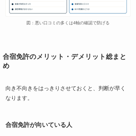
図：悪い口コミの多くは4軸の確認で防げる
合宿免許のメリット・デメリット総まと
め
向き不向きをはっきりさせておくと、判断が早く
なります。
合宿免許が向いている人