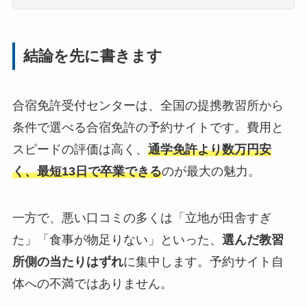
結論を先に書きます
合宿免許受付センターは、全国の提携教習所から
条件で選べる合宿免許の予約サイトです。費用と
スピードの評価は高く、
通学免許より数万円安
く、最短13日で卒業できる
のが最大の魅力。
一方で、悪い口コミの多くは「立地が田舎すぎ
た」「食事が物足りない」といった、
選んだ教習
所側の当たりはずれ
に集中します。予約サイト自
体への不満ではありません。