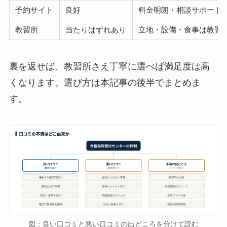
予約サイト
良好
料金明朗・相談サポート
教習所
当たりはずれあり
立地・設備・食事は教習
裏を返せば、教習所さえ丁寧に選べば満足度は高
くなります。選び方は本記事の後半でまとめま
す。
図：良い口コミと悪い口コミの出どころを分けて読む