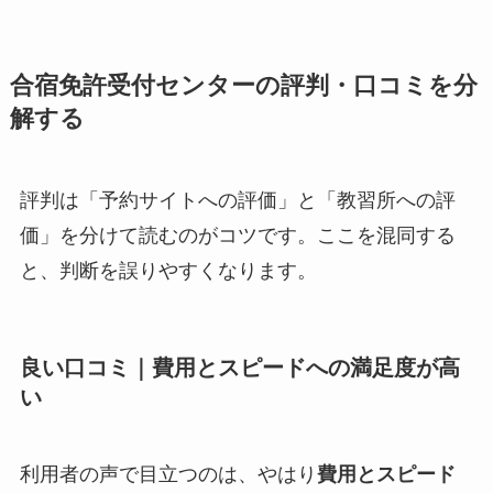
合宿免許受付センターの評判・口コミを分
解する
評判は「予約サイトへの評価」と「教習所への評
価」を分けて読むのがコツです。ここを混同する
と、判断を誤りやすくなります。
良い口コミ｜費用とスピードへの満足度が高
い
利用者の声で目立つのは、やはり
費用とスピード