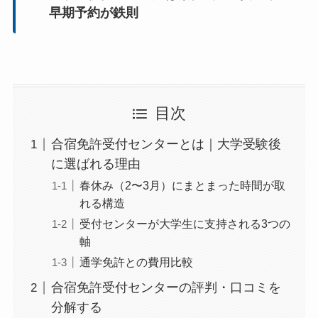
早期予約が鉄則
目次
合宿免許受付センターとは｜大学受験後
に選ばれる理由
春休み（2〜3月）にまとまった時間が取
れる構造
受付センターが大学生に支持される3つの
軸
通学免許との費用比較
合宿免許受付センターの評判・口コミを
分解する