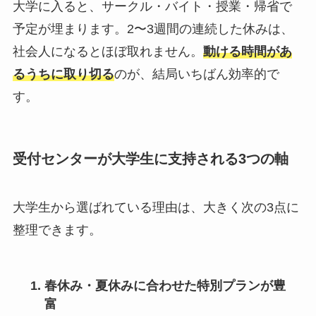
大学に入ると、サークル・バイト・授業・帰省で
予定が埋まります。2〜3週間の連続した休みは、
社会人になるとほぼ取れません。
動ける時間があ
るうちに取り切る
のが、結局いちばん効率的で
す。
受付センターが大学生に支持される3つの軸
大学生から選ばれている理由は、大きく次の3点に
整理できます。
春休み・夏休みに合わせた特別プランが豊
富