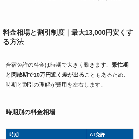
料金相場と割引制度｜最大13,000円安くす
る方法
合宿免許の料金は時期で大きく動きます。
繁忙期
と閑散期で10万円近く差が出る
こともあるため、
時期と割引の理解が費用を左右します。
時期別の料金相場
時期
AT免許