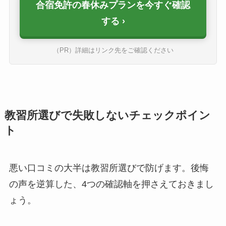
合宿免許の春休みプランを今すぐ確認
する
（PR）詳細はリンク先をご確認ください
教習所選びで失敗しないチェックポイン
ト
悪い口コミの大半は教習所選びで防げます。後悔
の声を逆算した、4つの確認軸を押さえておきまし
ょう。