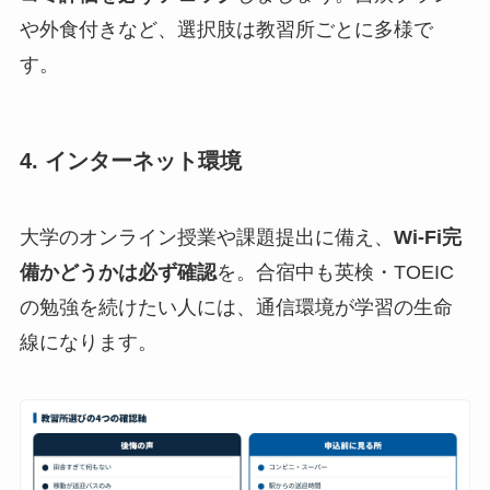
や外食付きなど、選択肢は教習所ごとに多様で
す。
4. インターネット環境
大学のオンライン授業や課題提出に備え、
Wi-Fi完
備かどうかは必ず確認
を。合宿中も英検・TOEIC
の勉強を続けたい人には、通信環境が学習の生命
線になります。