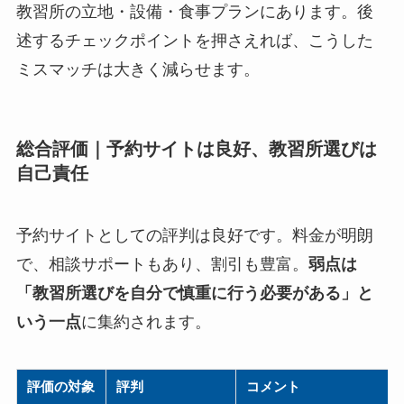
教習所の立地・設備・食事プランにあります。後
述するチェックポイントを押さえれば、こうした
ミスマッチは大きく減らせます。
総合評価｜予約サイトは良好、教習所選びは
自己責任
予約サイトとしての評判は良好です。料金が明朗
で、相談サポートもあり、割引も豊富。
弱点は
「教習所選びを自分で慎重に行う必要がある」と
いう一点
に集約されます。
評価の対象
評判
コメント