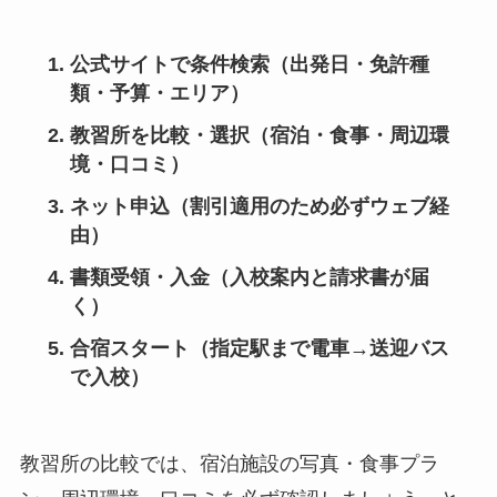
公式サイトで条件検索（出発日・免許種
類・予算・エリア）
教習所を比較・選択（宿泊・食事・周辺環
境・口コミ）
ネット申込（割引適用のため必ずウェブ経
由）
書類受領・入金（入校案内と請求書が届
く）
合宿スタート（指定駅まで電車→送迎バス
で入校）
教習所の比較では、宿泊施設の写真・食事プラ