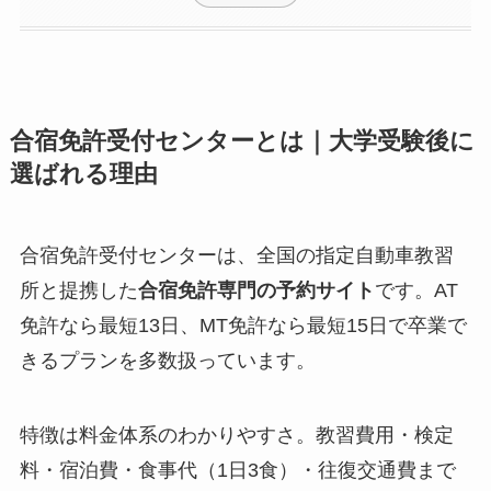
合宿免許受付センターとは｜大学受験後に
選ばれる理由
合宿免許受付センターは、全国の指定自動車教習
所と提携した
合宿免許専門の予約サイト
です。AT
免許なら最短13日、MT免許なら最短15日で卒業で
きるプランを多数扱っています。
特徴は料金体系のわかりやすさ。教習費用・検定
料・宿泊費・食事代（1日3食）・往復交通費まで