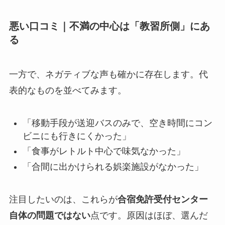
悪い口コミ｜不満の中心は「教習所側」にあ
る
一方で、ネガティブな声も確かに存在します。代
表的なものを並べてみます。
「移動手段が送迎バスのみで、空き時間にコン
ビニにも行きにくかった」
「食事がレトルト中心で味気なかった」
「合間に出かけられる娯楽施設がなかった」
注目したいのは、これらが
合宿免許受付センター
自体の問題ではない
点です。原因はほぼ、選んだ