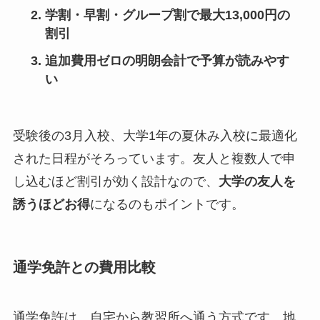
学割・早割・グループ割で最大13,000円の
割引
追加費用ゼロの明朗会計で予算が読みやす
い
受験後の3月入校、大学1年の夏休み入校に最適化
された日程がそろっています。友人と複数人で申
し込むほど割引が効く設計なので、
大学の友人を
誘うほどお得
になるのもポイントです。
通学免許との費用比較
通学免許は、自宅から教習所へ通う方式です。地