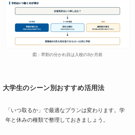
図：早割の分かれ目は入校の3か月前
大学生のシーン別おすすめ活用法
「いつ取るか」で最適なプランは変わります。学
年と休みの種類で整理しておきましょう。