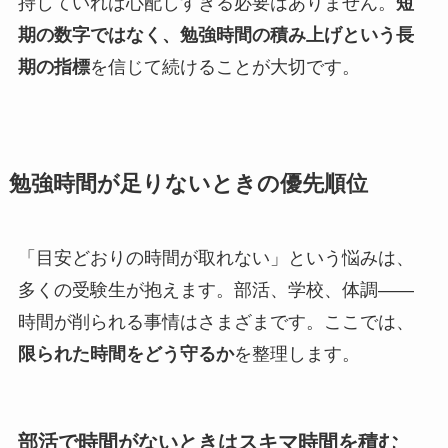
持していれば心配しすぎる必要はありません。
短
期の数字ではなく、勉強時間の積み上げという長
期の指標
を信じて続けることが大切です。
勉強時間が足りないときの優先順位
「目安どおりの時間が取れない」という悩みは、
多くの受験生が抱えます。部活、学校、体調——
時間が削られる事情はさまざまです。ここでは、
限られた時間をどう守るか
を整理します。
部活で時間がないときはスキマ時間を積む