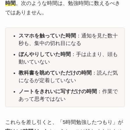
時間
。次のような時間は、勉強時間に数えるべき
ではありません。
スマホを触っていた時間
：通知を見た数十
秒も、集中の切れ目になる
ぼんやりしていた時間
：手は止まり、頭も
動いていない
教科書を眺めていただけの時間
：読んだ気
になるが定着していない
ノートをきれいに写すだけの時間
：作業で
あって思考ではない
これらを差し引くと、「5時間勉強したつもり」が