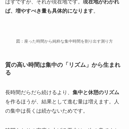
はずですが、それが現在地です。
現在地がわかれ
ば、増やすべき量も具体的になります
。
図：座った時間から純粋な集中時間を割り出す測り方
質の高い時間は集中の「リズム」から生まれ
る
長時間だらだら続けるより、
集中と休憩のリズム
を作るほうが、結果として進む量は増えます。人
の集中は長くは続かないためです。