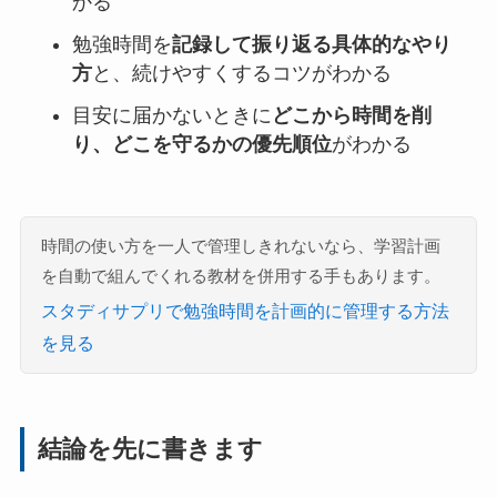
かる
勉強時間を
記録して振り返る具体的なやり
方
と、続けやすくするコツがわかる
目安に届かないときに
どこから時間を削
り、どこを守るかの優先順位
がわかる
時間の使い方を一人で管理しきれないなら、学習計画
を自動で組んでくれる教材を併用する手もあります。
スタディサプリで勉強時間を計画的に管理する方法
を見る
結論を先に書きます