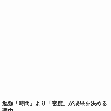
勉強「時間」より「密度」が成果を決める
理由