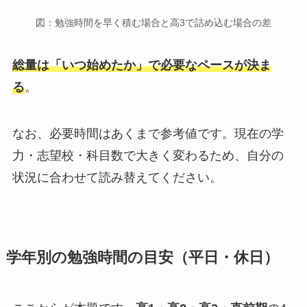
図：勉強時間を早く積む場合と高3で詰め込む場合の差
総量は「いつ始めたか」で必要なペースが決ま
る
。
なお、必要時間はあくまで参考値です。現在の学
力・志望校・科目数で大きく変わるため、自分の
状況に合わせて読み替えてください。
学年別の勉強時間の目安（平日・休日）