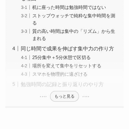
机に座った時間は勉強時間ではない
ストップウォッチで純粋な集中時間を測
る
質の高い時間は集中の「リズム」から生
まれる
同じ時間で成果を伸ばす集中力の作り方
25分集中＋5分休憩で区切る
場所を変えて集中をリセットする
スマホを物理的に遠ざける
勉強時間の記録と振り返りのやり方
もっと見る