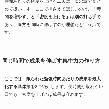
時間あたりの密度を上げる工夫は、次の章でまと
めて扱います。ここで押さえてほしいのは、
「時
間を増やす」と「密度を上げる」は別の打ち手
で
あり、両方を同時に伸ばすのが理想だという点で
す。
同じ時間で成果を伸ばす集中力の作り方
ここでは、
限られた勉強時間あたりの成果を最大
化する
具体策を3つ紹介します。長時間が取れない
日でも、密度を上げれば成果は守れます。