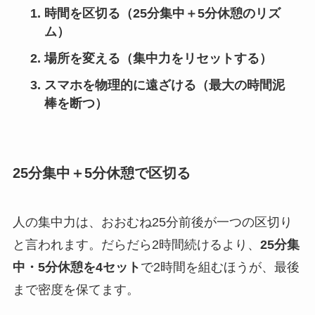
時間を区切る
（25分集中＋5分休憩のリズ
ム）
場所を変える
（集中力をリセットする）
スマホを物理的に遠ざける
（最大の時間泥
棒を断つ）
25分集中＋5分休憩で区切る
人の集中力は、おおむね25分前後が一つの区切り
と言われます。だらだら2時間続けるより、
25分集
中・5分休憩を4セット
で2時間を組むほうが、最後
まで密度を保てます。