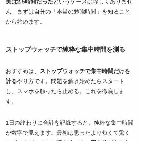
実は2.5時間だった
というケースは珍しくありませ
ん。まずは自分の「本当の勉強時間」を知ること
から始めます。
ストップウォッチで純粋な集中時間を測る
おすすめは、
ストップウォッチで集中時間だけを
計る
やり方です。問題を解き始めたらスタート
し、スマホを触ったら止める。これを徹底しま
す。
1日の終わりに合計を記録すると、純粋な集中時間
が数字で見えます。最初は思ったより短くて驚く