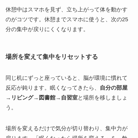
休憩中はスマホを見ず、立ち上がって体を動かす
のがコツです。休憩までスマホに使うと、次の25
分の集中が戻りにくくなります。
場所を変えて集中をリセットする
同じ机にずっと座っていると、脳が環境に慣れて
反応が鈍ります。眠くなってきたら、
自分の部屋
→リビング→図書館→自習室
と場所を移しましょ
う。
場所を変えるだけで気分が切り替わり、集中力が