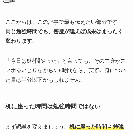
ここからは、この記事で最も伝えたい部分です。
同じ勉強時間でも、密度が違えば成果はまったく
変わります
。
「今日は8時間やった」と言っても、その中身がス
マホをいじりながらの8時間なら、実際に身につい
た量は半分以下かもしれません。
机に座った時間は勉強時間ではない
まず認識を変えましょう。
机に座った時間 ≠ 勉強