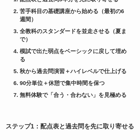
苦手科目の基礎講座から始める（最初の6
週間）
全教科のスタンダードを並走させる（夏ま
で）
模試で出た弱点をベーシックに戻して埋め
る
秋から過去問演習＋ハイレベルで仕上げる
90分単位＋休憩で集中時間を保つ
無料体験で「合う・合わない」を見極める
ステップ1：配点表と過去問を先に取り寄せる