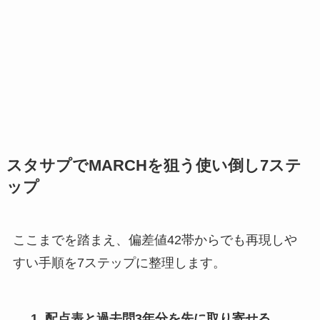
スタサプでMARCHを狙う使い倒し7ステ
ップ
ここまでを踏まえ、偏差値42帯からでも再現しや
すい手順を7ステップに整理します。
配点表と過去問3年分を先に取り寄せる