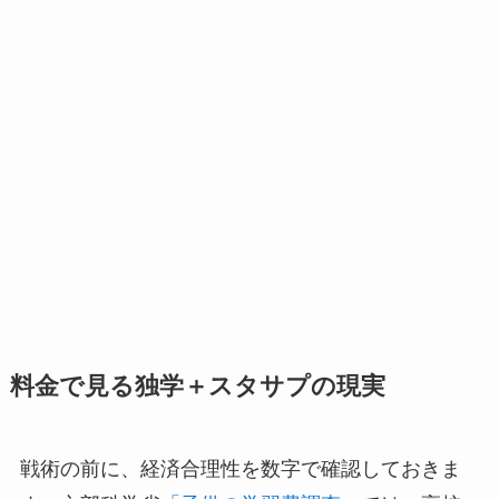
料金で見る独学＋スタサプの現実
戦術の前に、経済合理性を数字で確認しておきま