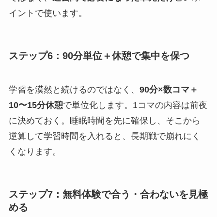
イントで使います。
ステップ6：90分単位＋休憩で集中を保つ
学習を漠然と続けるのではなく、
90分×数コマ＋
10〜15分休憩
で単位化します。1コマの内容は前夜
に決めておく。睡眠時間を先に確保し、そこから
逆算して学習時間を入れると、長期戦で崩れにく
くなります。
ステップ7：無料体験で合う・合わないを見極
める