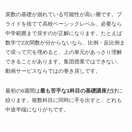
英数の基礎が崩れている可能性が高い層です。プ
ライドを捨てて高校ベーシックレベル、必要なら
中学範囲まで戻すのが正解になります。たとえば
数学で2次関数が分からないなら、比例・反比例ま
で戻って穴を埋めると、上の単元があっさり理解
できることがあります。集団授業ではできない、
動画サービスならではの巻き戻しです。
最初の6週間は
最も苦手な1科目の基礎講座だけ
に
絞ります。複数科目に同時に手を出すと、どれも
中途半端になりがちです。