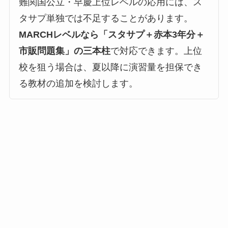
難関国公立・早慶上位レベルの応用には、ス
タサプ単独では不足することがあります。
MARCHレベルなら「スタサプ＋赤本3年分＋
市販問題集」の三本柱
で対応できます。上位
校を狙う場合は、夏以降に演習量を担保でき
る教材の追加を検討します。