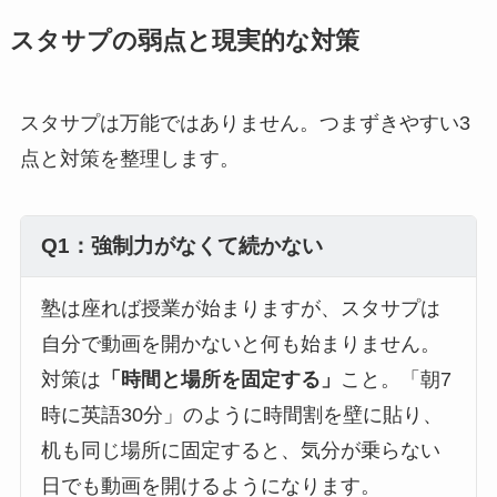
スタサプの弱点と現実的な対策
スタサプは万能ではありません。つまずきやすい3
点と対策を整理します。
Q1：強制力がなくて続かない
塾は座れば授業が始まりますが、スタサプは
自分で動画を開かないと何も始まりません。
対策は
「時間と場所を固定する」
こと。「朝7
時に英語30分」のように時間割を壁に貼り、
机も同じ場所に固定すると、気分が乗らない
日でも動画を開けるようになります。