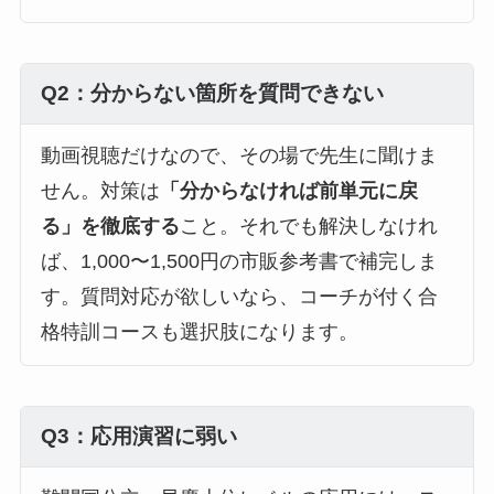
Q2：分からない箇所を質問できない
動画視聴だけなので、その場で先生に聞けま
せん。対策は
「分からなければ前単元に戻
る」を徹底する
こと。それでも解決しなけれ
ば、1,000〜1,500円の市販参考書で補完しま
す。質問対応が欲しいなら、コーチが付く合
格特訓コースも選択肢になります。
Q3：応用演習に弱い