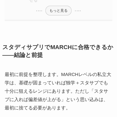
もっと見る
スタディサプリでMARCHに合格できるか
――結論と前提
最初に前提を整理します。MARCHレベルの私立大
学は、基礎が固まっていれば独学＋スタサプでも
十分に狙えるレンジにあります。ただし「スタサ
プに入れば偏差値が上がる」という思い込みは、
最初に捨てる必要があります。