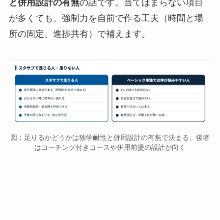
と併用設計の有無
の話です。当てはまらない項目
が多くても、強制力を自前で作る工夫（時間と場
所の固定、進捗共有）で補えます。
図：足りるかどうかは独学耐性と併用設計の有無で決まる。後者
はコーチング付きコースや併用前提の設計が向く