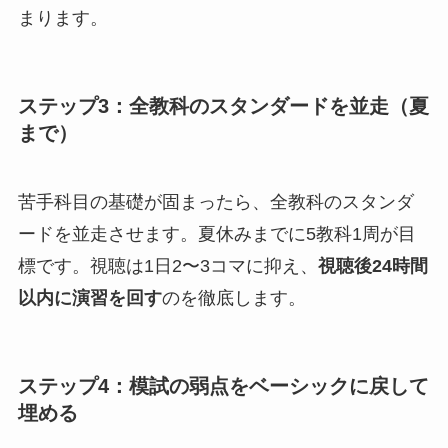
まります。
ステップ3：全教科のスタンダードを並走（夏
まで）
苦手科目の基礎が固まったら、全教科のスタンダ
ードを並走させます。夏休みまでに5教科1周が目
標です。視聴は1日2〜3コマに抑え、
視聴後24時間
以内に演習を回す
のを徹底します。
ステップ4：模試の弱点をベーシックに戻して
埋める