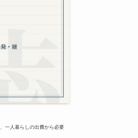
較、一人暮らしの出費から必要