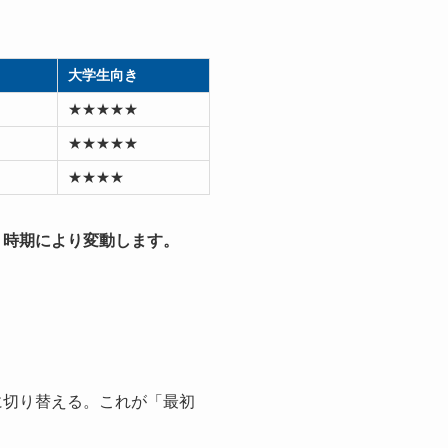
大学生向き
★★★★★
★★★★★
★★★★
・時期により変動します。
に切り替える。これが「最初